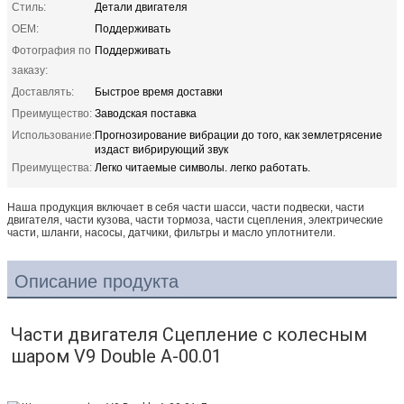
Стиль:
Детали двигателя
OEM:
Поддерживать
Фотография по
Поддерживать
заказу:
Доставлять:
Быстрое время доставки
Преимущество:
Заводская поставка
Использование:
Прогнозирование вибрации до того, как землетрясение
издаст вибрирующий звук
Преимущества:
Легко читаемые символы. легко работать.
Наша продукция включает в себя части шасси, части подвески, части
двигателя, части кузова, части тормоза, части сцепления, электрические
части, шланги, насосы, датчики, фильтры и масло уплотнители.
Описание продукта
Части двигателя Сцепление с колесным 
шаром V9 Double A-00.01