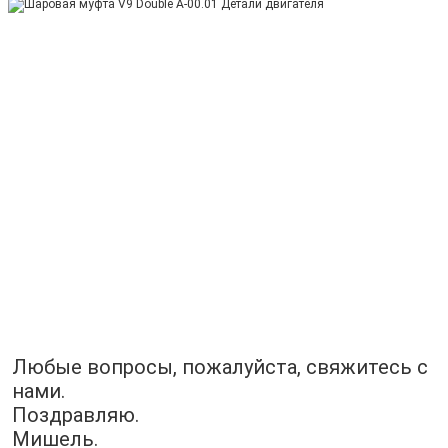
Любые вопросы, пожалуйста, свяжитесь с 
нами.
Поздравляю.
Мишель.