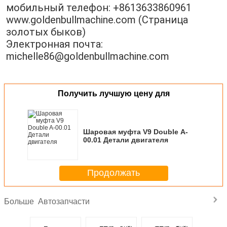
мобильный телефон: +8613633860961
www.goldenbullmachine.com (Страница 
золотых быков)
Электронная почта: 
michelle86@goldenbullmachine.com
Получить лучшую цену для
Шаровая муфта V9 Double A-
00.01 Детали двигателя
Продолжать
Автозапчасти
Больше