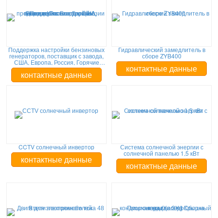
Поддержка настройки бензиновых
Гидравлический замедлитель в
генераторов, поставщик с завода,
сборе ZYB400
США, Европа, Россия, Горячие
продажи в Юго-Восточной Азии
контактные данные
контактные данные
CCTV солнечный инвертор
Система солнечной энергии с
солнечной панелью 1,5 кВт
контактные данные
контактные данные