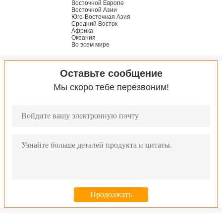
Восточной Европе
Восточной Азии
Юго-Восточная Азия
Средний Восток
Африка
Океания
Во всем мире
Оставьте сообщение
Мы скоро тебе перезвоним!