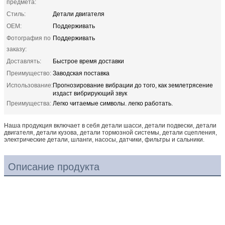
предмета:
Стиль:
Детали двигателя
OEM:
Поддерживать
Фотография по
Поддерживать
заказу:
Доставлять:
Быстрое время доставки
Преимущество:
Заводская поставка
Использование:
Прогнозирование вибрации до того, как землетрясение
издаст вибрирующий звук
Преимущества:
Легко читаемые символы. легко работать.
Наша продукция включает в себя детали шасси, детали подвески, детали
двигателя, детали кузова, детали тормозной системы, детали сцепления,
электрические детали, шланги, насосы, датчики, фильтры и сальники.
Описание продукта