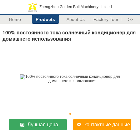
Zhengzhou Golden Bull Machinery Limited
Home
Products
About Us
Factory Tour
>>
100% постоянного тока солнечный кондиционер для
домашнего использования
Лучшая цена
контактные данные