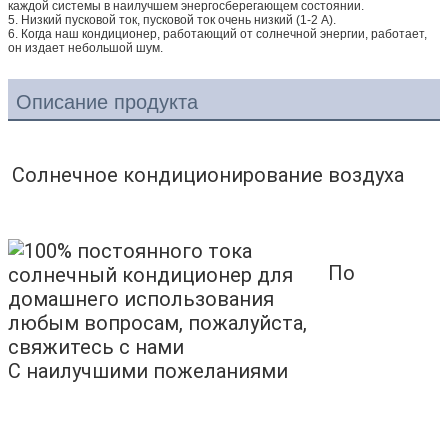
каждой системы в наилучшем энергосберегающем состоянии.
5. Низкий пусковой ток, пусковой ток очень низкий (1-2 А).
6. Когда наш кондиционер, работающий от солнечной энергии, работает,
он издает небольшой шум.
Описание продукта
Солнечное кондиционирование воздуха
По
любым вопросам, пожалуйста,
свяжитесь с нами
С наилучшими пожеланиями