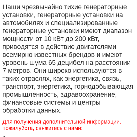
Наши чрезвычайно тихие генераторные
установки, генераторные установки на
автомобилях и специализированные
генераторные установки имеют диапазон
мощности от 10 кВт до 200 кВт,
приводятся в действие двигателями
всемирно известных брендов и имеют
уровень шума 65 децибел на расстоянии
7 метров. Они широко используются в
таких отраслях, как энергетика, связь,
транспорт, энергетика, горнодобывающая
промышленность, здравоохранение,
финансовые системы и центры
обработки данных.
Для получения дополнительной информации,
пожалуйста, свяжитесь с нами: