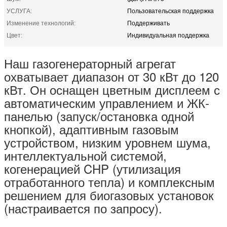
УСЛУГА:
Пользовательская поддержка
Изменение технологий:
Поддерживать
Цвет:
Индивидуальная поддержка
Наш газогенераторный агрегат
охватывает диапазон от 30 кВт до 120
кВт. Он оснащен цветным дисплеем с
автоматическим управлением и ЖК-
панелью (запуск/остановка одной
кнопкой), адаптивным газовым
устройством, низким уровнем шума,
интеллектуальной системой,
когенерацией CHP (утилизация
отработанного тепла) и комплексным
решением для биогазовых установок
(настраивается по запросу).