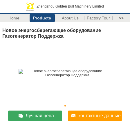
Zhengzhou Golden Bull Machinery Limited
Home
Products
About Us
Factory Tour
>>
Новое энергосберегающее оборудование
Газогенератор Поддержка
Лучшая цена
контактные данные